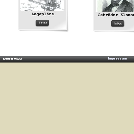
Impressum
Erstellt mit MAGIX