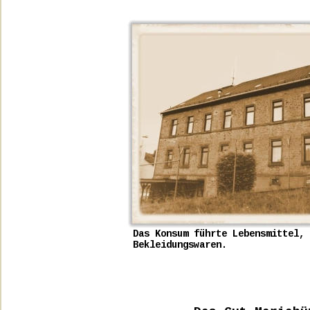
Das Konsum führte Lebensmittel, 
Bekleidungswaren.