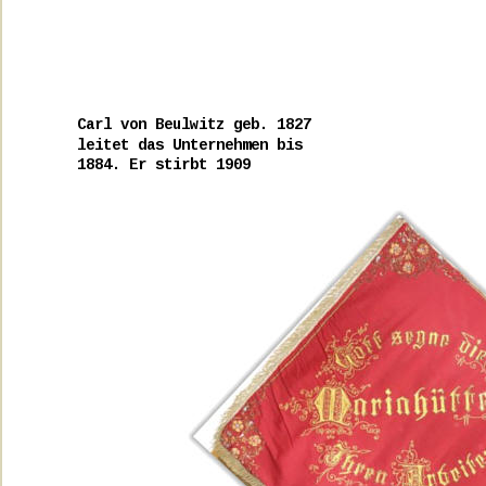
Carl von Beulwitz geb. 1827
leitet das Unternehmen bis
1884. Er stirbt 1909