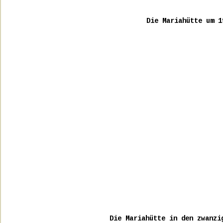
Die Mariahütte um 1
Die Mariahütte in den zwanzi