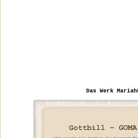
Das Werk Mariah