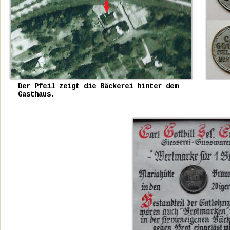
Der Pfeil zeigt die Bäckerei hinter dem
Gasthaus.