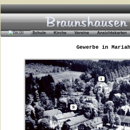
Gewerbe in Maria