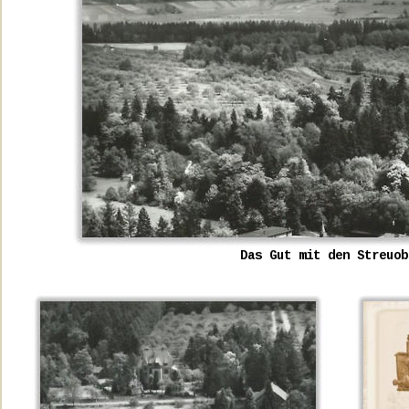
Das Gut mit den Streuob