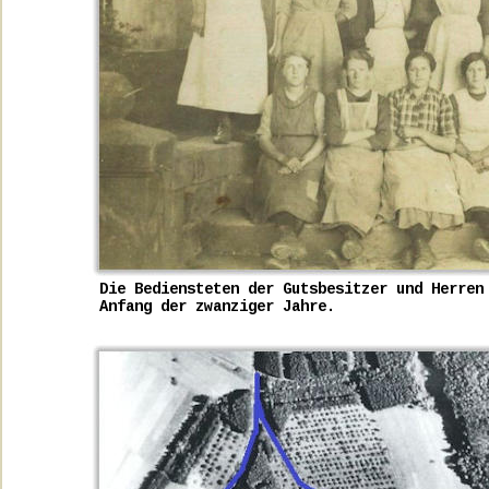
Die Bediensteten der Gutsbesitzer und Herren
Anfang der zwanziger Jahre.