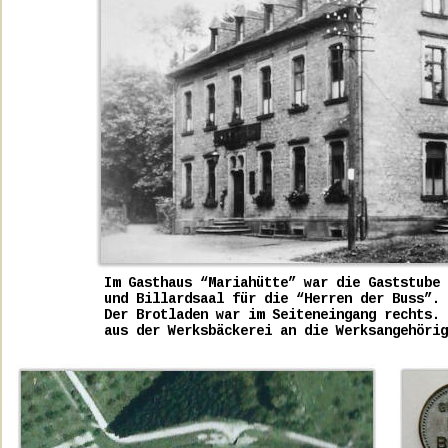
Im Gasthaus “Mariahütte” war die Gaststube 
und Billardsaal für die “Herren der Buss”. 
Der Brotladen war im Seiteneingang rechts. 
aus der Werksbäckerei an die Werksangehörig