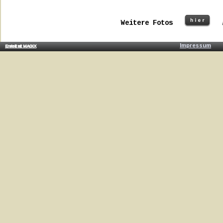
Weitere Fotos 
Impressum
Erstellt mit MAGIX