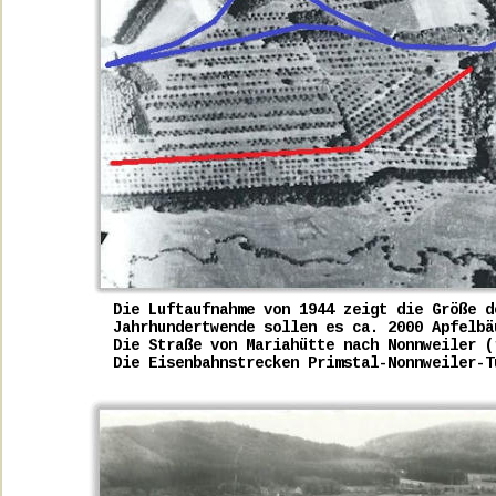
Die Luftaufnahme von 1944 zeigt die Größe d
Jahrhundertwende sollen es ca. 2000 Apfelbä
Die Straße von Mariahütte nach Nonnweiler (
Die Eisenbahnstrecken Primstal-Nonnweiler-T